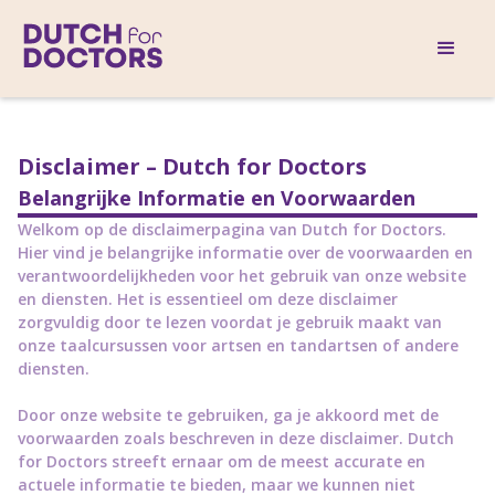
Disclaimer – Dutch for Doctors
Belangrijke Informatie en Voorwaarden
Welkom op de disclaimerpagina van Dutch for Doctors.
Hier vind je belangrijke informatie over de voorwaarden en
verantwoordelijkheden voor het gebruik van onze website
en diensten. Het is essentieel om deze disclaimer
zorgvuldig door te lezen voordat je gebruik maakt van
onze taalcursussen voor artsen en tandartsen of andere
diensten.
Door onze website te gebruiken, ga je akkoord met de
voorwaarden zoals beschreven in deze disclaimer. Dutch
for Doctors streeft ernaar om de meest accurate en
actuele informatie te bieden, maar we kunnen niet