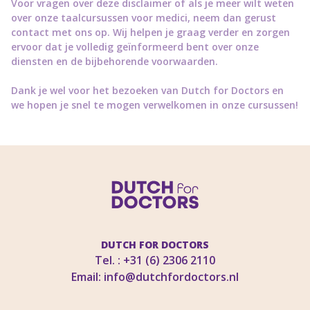
Voor vragen over deze disclaimer of als je meer wilt weten
over onze taalcursussen voor medici, neem dan gerust
contact met ons op. Wij helpen je graag verder en zorgen
ervoor dat je volledig geïnformeerd bent over onze
diensten en de bijbehorende voorwaarden.
Dank je wel voor het bezoeken van Dutch for Doctors en
we hopen je snel te mogen verwelkomen in onze cursussen!
DUTCH FOR DOCTORS
Tel. : +31 (6) 2306 2110
Email:
info@dutchfordoctors.nl