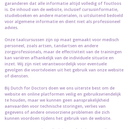
garanderen dat alle informatie altijd volledig of foutloos
is. De inhoud van de website, inclusief cursusinformatie,
studieboeken en andere materialen, is uitsluitend bedoeld
voor algemene informatie en dient niet als professioneel
advies.
Onze taalcursussen zijn op maat gemaakt voor medisch
personeel, zoals artsen, tandartsen en andere
zorgprofessionals, maar de effectiviteit van de trainingen
kan variëren afhankelijk van de individuele situatie en
inzet. Wij zijn niet verantwoordelijk voor eventuele
gevolgen die voortvloeien uit het gebruik van onze website
of diensten.
Bij Dutch for Doctors doen we ons uiterste best om de
website en online platformen veilig en gebruiksvriendelijk
te houden, maar we kunnen geen aansprakelijkheid
aanvaarden voor technische storingen, verlies van
gegevens of andere onvoorziene problemen die zich
kunnen voordoen tijdens het gebruik van de website.